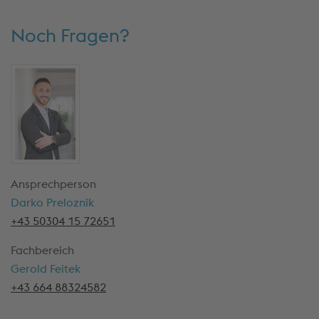
Noch Fragen?
Ansprechperson
Darko Preloznik
+43 50304 15 72651
Fachbereich
Gerold Feitek
+43 664 88324582