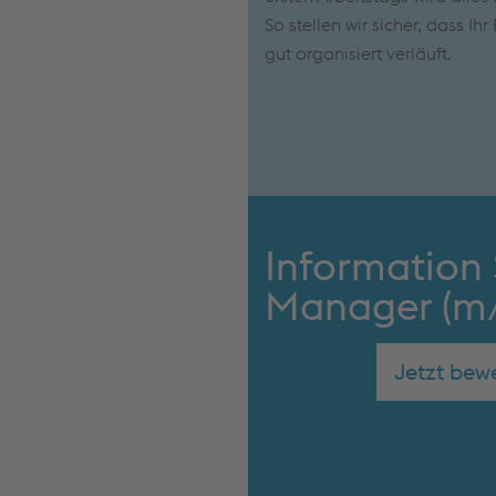
So stellen wir sicher, dass Ih
gut organisiert verläuft.
Information 
Manager (m
Jetzt bew