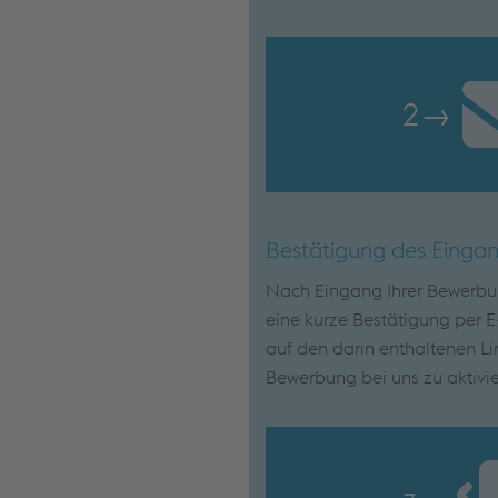
2
→
Bestätigung des Einga
Nach Eingang Ihrer Bewerbun
eine kurze Bestätigung per E-
auf den darin enthaltenen Lin
Bewerbung bei uns zu aktivie