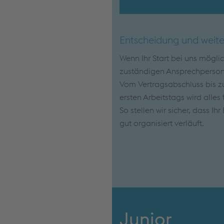
Entscheidung und weite
Wenn Ihr Start bei uns mögli
zuständigen Ansprechpersone
Vom Vertragsabschluss bis zu
ersten Arbeitstags wird alles 
So stellen wir sicher, dass Ih
gut organisiert verläuft.
Junior