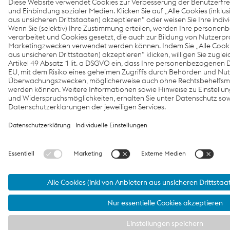
Bewerben