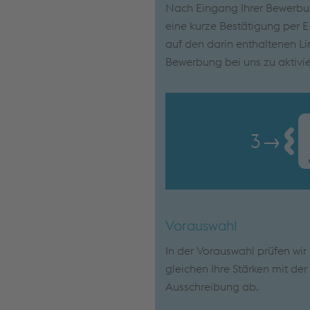
Nach Eingang Ihrer Bewerbun
eine kurze Bestätigung per E-
auf den darin enthaltenen Lin
Bewerbung bei uns zu aktivie
3
→
Vorauswahl
In der Vorauswahl prüfen wi
gleichen Ihre Stärken mit de
Ausschreibung ab.