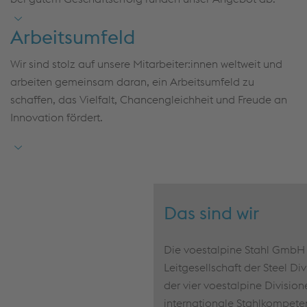
Arbeitsumfeld
Wir sind stolz auf unsere Mitarbeiter:innen weltweit und
arbeiten gemeinsam daran, ein Arbeitsumfeld zu
schaffen, das Vielfalt, Chancengleichheit und Freude an
Innovation fördert.
Das sind wir
Die voestalpine Stahl GmbH i
Leitgesellschaft der Steel Di
der vier voestalpine Divisione
internationale Stahlkompet