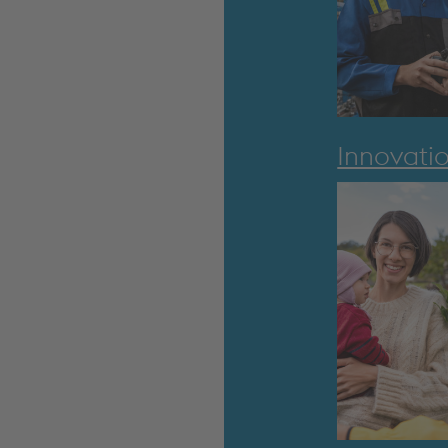
Innovati