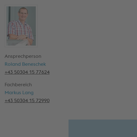
Ansprechperson
Roland Beneschek
+43 50304 15 77624
Fachbereich
Markus Lang
+43 50304 15 72990