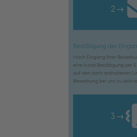
2
→
Bestätigung des Einga
Nach Eingang Ihrer Bewerbun
eine kurze Bestätigung per E-
auf den darin enthaltenen Lin
Bewerbung bei uns zu aktivie
3
→