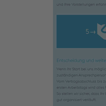
und Ihre Vorstellungen erfah
5
→
Entscheidung und weite
Wenn Ihr Start bei uns mögli
zuständigen Ansprechpersone
Vom Vertragsabschluss bis zu
ersten Arbeitstags wird alles 
So stellen wir sicher, dass Ih
gut organisiert verläuft.