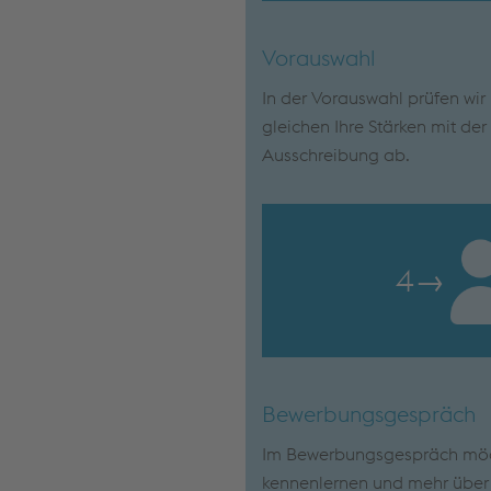
Vorauswahl
In der Vorauswahl prüfen wi
gleichen Ihre Stärken mit de
Ausschreibung ab.
4
→
Bewerbungsgespräch
Im Bewerbungsgespräch möch
kennenlernen und mehr über I