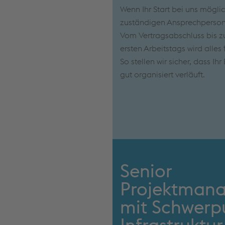
Wenn Ihr Start bei uns mögli
zuständigen Ansprechpersone
Vom Vertragsabschluss bis zu
ersten Arbeitstags wird alles 
So stellen wir sicher, dass Ih
gut organisiert verläuft.
Senior
Projektman
mit Schwerpu
Infrastruktu