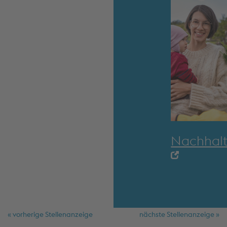
Nachhalt
« vorherige Stellenanzeige
nächste Stellenanzeige »