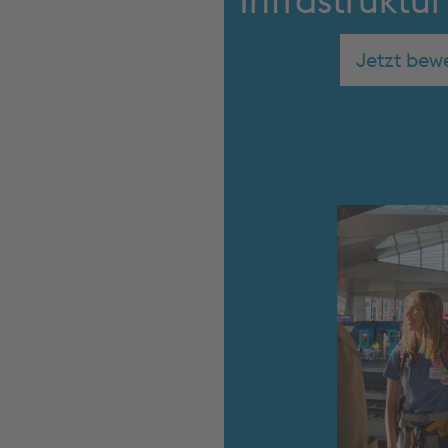
Jetzt bew