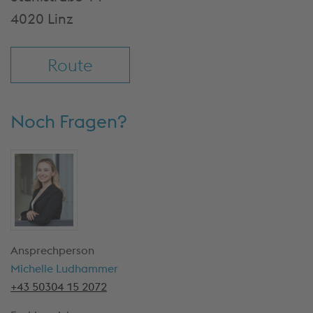
4020 Linz
Route
Noch Fragen?
Ansprechperson
Michelle Ludhammer
+43 50304 15 2072