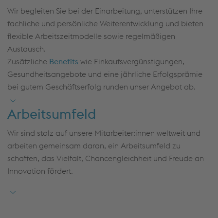
Wir begleiten Sie bei der Einarbeitung, unterstützen Ihre
fachliche und persönliche Weiterentwicklung und bieten
flexible Arbeitszeitmodelle sowie regelmäßigen
Austausch.
Zusätzliche
Benefits
wie Einkaufsvergünstigungen,
Gesundheitsangebote und eine jährliche Erfolgsprämie
bei gutem Geschäftserfolg runden unser Angebot ab.
Arbeitsumfeld
Wir sind stolz auf unsere Mitarbeiter:innen weltweit und
arbeiten gemeinsam daran, ein Arbeitsumfeld zu
schaffen, das Vielfalt, Chancengleichheit und Freude an
Innovation fördert.