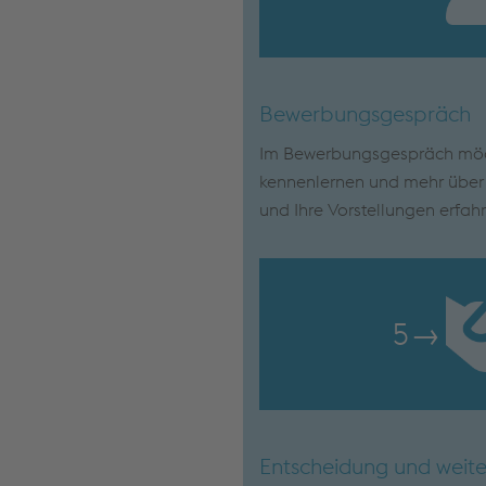
Bewerbungsgespräch
Im Bewerbungsgespräch möch
kennenlernen und mehr über I
und Ihre Vorstellungen erfah
5
→
Entscheidung und weite