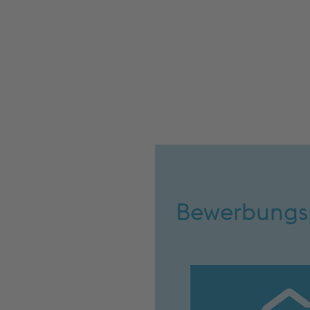
Bewerbungs