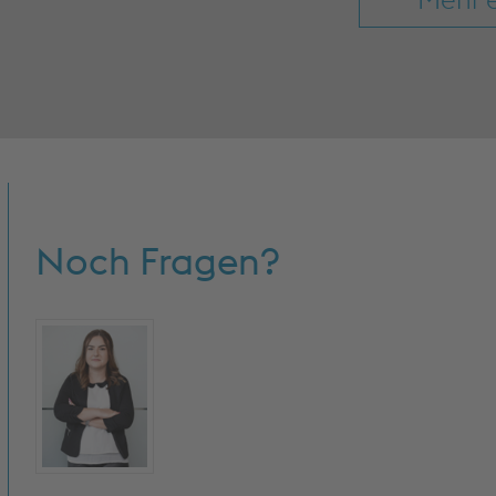
Noch Fragen?