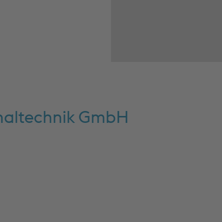
inaltechnik GmbH