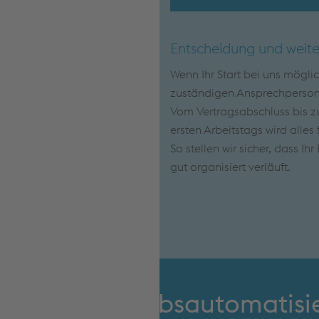
Entscheidung und weite
Wenn Ihr Start bei uns mögli
zuständigen Ansprechpersone
Vom Vertragsabschluss bis zu
ersten Arbeitstags wird alles 
So stellen wir sicher, dass Ih
gut organisiert verläuft.
Betriebsautomatisi