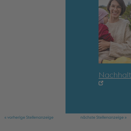
Nachhalt
« vorherige Stellenanzeige
nächste Stellenanzeige »
Schnellmenü