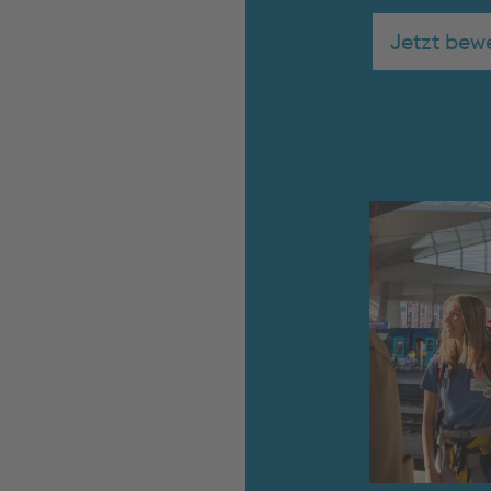
Jetzt bew