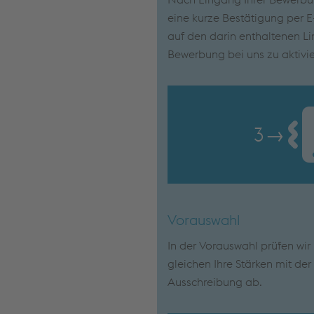
eine kurze Bestätigung per E-
auf den darin enthaltenen Lin
Bewerbung bei uns zu aktivie
3
→
Vorauswahl
In der Vorauswahl prüfen wi
gleichen Ihre Stärken mit de
Ausschreibung ab.