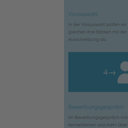
Vorauswahl
In der Vorauswahl prüfen wi
gleichen Ihre Stärken mit de
Ausschreibung ab.
4
→
Bewerbungsgespräch
Im Bewerbungsgespräch möch
kennenlernen und mehr über I