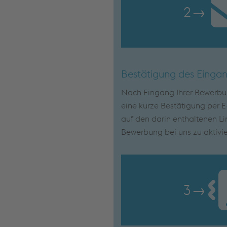
2
→
Bestätigung des Einga
Nach Eingang Ihrer Bewerbun
eine kurze Bestätigung per E-
auf den darin enthaltenen Lin
Bewerbung bei uns zu aktivie
3
→