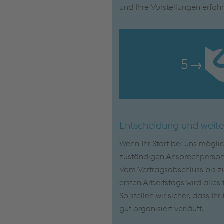
und Ihre Vorstellungen erfah
5
→
Entscheidung und weite
Wenn Ihr Start bei uns mögli
zuständigen Ansprechpersone
Vom Vertragsabschluss bis zu
ersten Arbeitstags wird alles 
So stellen wir sicher, dass Ih
gut organisiert verläuft.