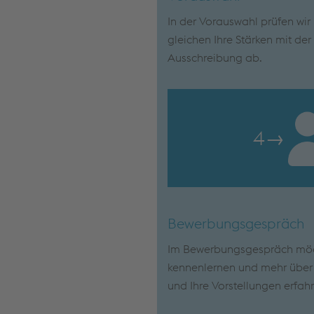
In der Vorauswahl prüfen wi
gleichen Ihre Stärken mit de
Ausschreibung ab.
4
→
Bewerbungsgespräch
Im Bewerbungsgespräch möch
kennenlernen und mehr über I
und Ihre Vorstellungen erfah