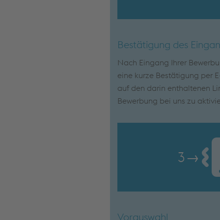
Bestätigung des Einga
Nach Eingang Ihrer Bewerbun
eine kurze Bestätigung per E-
auf den darin enthaltenen Lin
Bewerbung bei uns zu aktivie
3
→
Vorauswahl