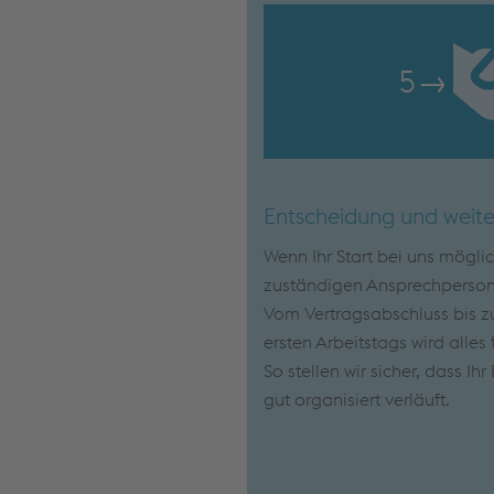
5
→
Entscheidung und weite
Wenn Ihr Start bei uns mögli
zuständigen Ansprechpersone
Vom Vertragsabschluss bis zu
ersten Arbeitstags wird alles 
So stellen wir sicher, dass Ih
gut organisiert verläuft.