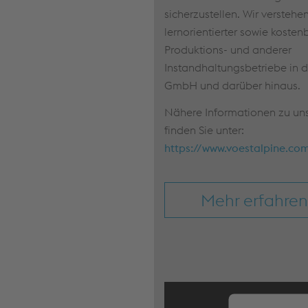
sicherzustellen. Wir verstehen
lernorientierter sowie kosten
Produktions- und anderer
Instandhaltungsbetriebe in d
GmbH und darüber hinaus.
Nähere Informationen zu u
finden Sie unter:
https://www.voestalpine.com
Mehr erfahren