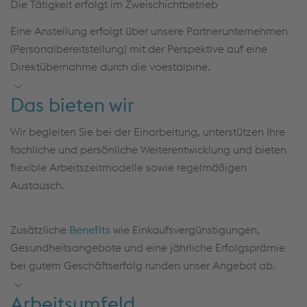
Die Tätigkeit erfolgt im Zweischichtbetrieb
Eine Anstellung erfolgt über unsere Partnerunternehmen
(Personalbereitstellung) mit der Perspektive auf eine
Direktübernahme durch die voestalpine.
Das bieten wir
Wir begleiten Sie bei der Einarbeitung, unterstützen Ihre
fachliche und persönliche Weiterentwicklung und bieten
flexible Arbeitszeitmodelle sowie regelmäßigen
Austausch.
Zusätzliche
Benefits
wie Einkaufsvergünstigungen,
Gesundheitsangebote und eine jährliche Erfolgsprämie
bei gutem Geschäftserfolg runden unser Angebot ab.
Arbeitsumfeld