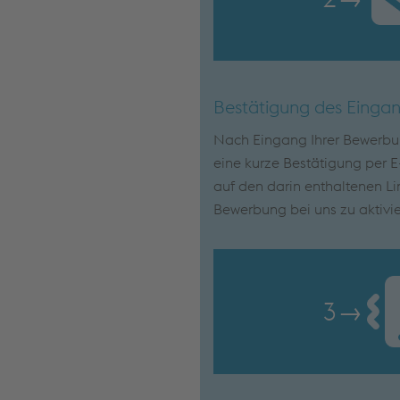
Bestätigung des Einga
Nach Eingang Ihrer Bewerbun
eine kurze Bestätigung per E-
auf den darin enthaltenen Lin
Bewerbung bei uns zu aktivie
3
→