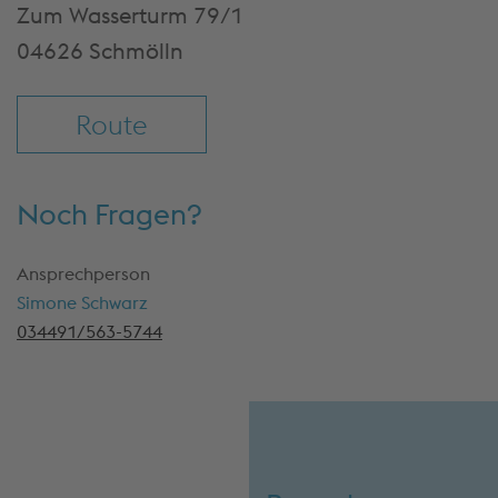
Zum Wasserturm 79/1
04626 Schmölln
Route
Noch Fragen?
Ansprechperson
Simone Schwarz
034491/563-5744