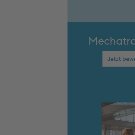
Mechatro
Jetzt bew