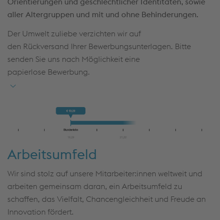
Orientierungen und geschlechtlicher Identitäten, sowie
aller Altergruppen und mit und ohne Behinderungen.
Der Umwelt zuliebe verzichten wir auf
den Rückversand Ihrer Bewerbungsunterlagen. Bitte
senden Sie uns nach Möglichkeit eine
papierlose Bewerbung.
Arbeitsumfeld
Wir sind stolz auf unsere Mitarbeiter:innen weltweit und
arbeiten gemeinsam daran, ein Arbeitsumfeld zu
schaffen, das Vielfalt, Chancengleichheit und Freude an
Innovation fördert.