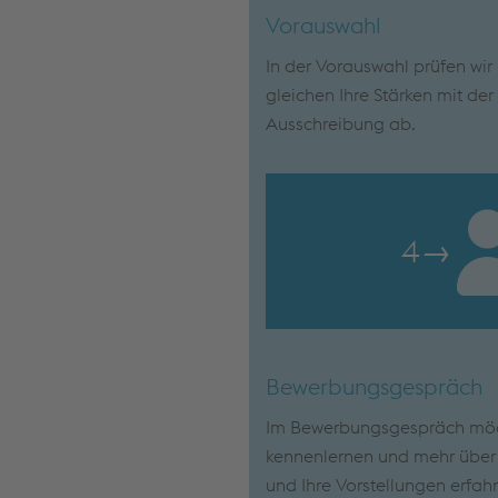
Vorauswahl
In der Vorauswahl prüfen wi
gleichen Ihre Stärken mit de
Ausschreibung ab.
4
→
Bewerbungsgespräch
Im Bewerbungsgespräch möch
kennenlernen und mehr über I
und Ihre Vorstellungen erfah