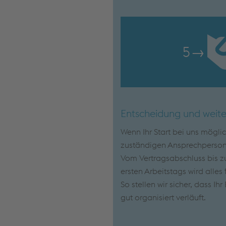
5
→
Entscheidung und weite
Wenn Ihr Start bei uns mögli
zuständigen Ansprechpersone
Vom Vertragsabschluss bis zu
ersten Arbeitstags wird alles 
So stellen wir sicher, dass Ih
gut organisiert verläuft.