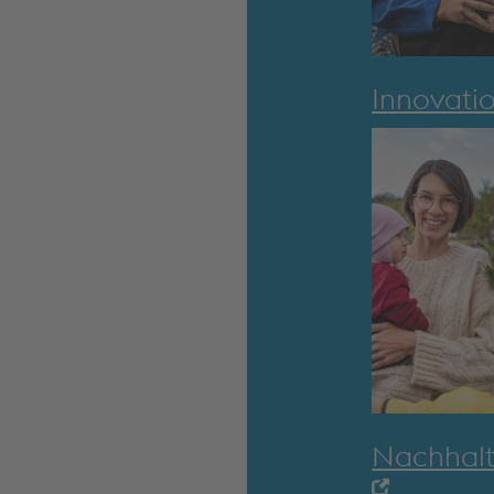
Innovati
Nachhalt