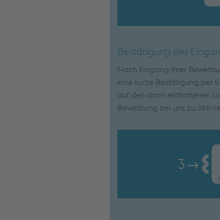
Bestätigung des Einga
Nach Eingang Ihrer Bewerbun
eine kurze Bestätigung per E-
auf den darin enthaltenen Lin
Bewerbung bei uns zu aktivie
3
→