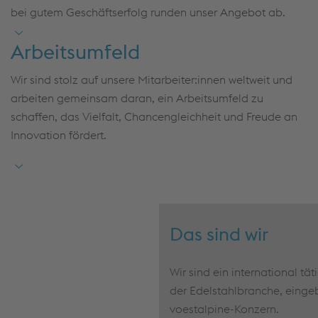
bei gutem Geschäftserfolg runden unser Angebot ab.
Arbeitsumfeld
Wir sind stolz auf unsere Mitarbeiter:innen weltweit und
arbeiten gemeinsam daran, ein Arbeitsumfeld zu
schaffen, das Vielfalt, Chancengleichheit und Freude an
Innovation fördert.
Das sind wir
Wir sind ein international t
der Edelstahlbranche, einge
voestalpine-Konzern.