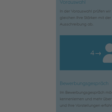
Vorauswahl
In der Vorauswahl prüfen wi
gleichen Ihre Stärken mit de
Ausschreibung ab.
4
→
Bewerbungsgespräch
Im Bewerbungsgespräch möch
kennenlernen und mehr über I
und Ihre Vorstellungen erfah