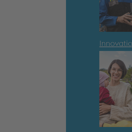
Innovati