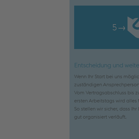
5
→
Entscheidung und weite
Wenn Ihr Start bei uns mögli
zuständigen Ansprechpersone
Vom Vertragsabschluss bis zu
ersten Arbeitstags wird alles 
So stellen wir sicher, dass Ih
gut organisiert verläuft.