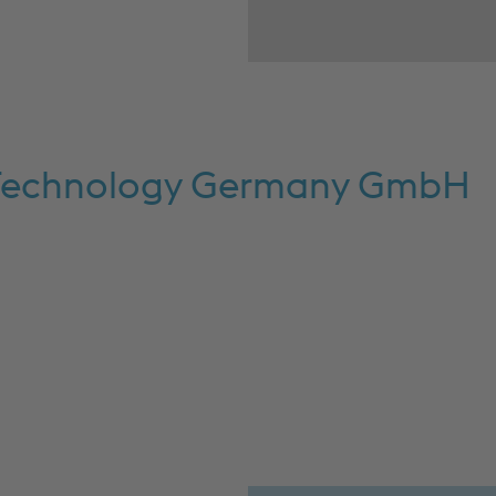
t Technology Germany GmbH