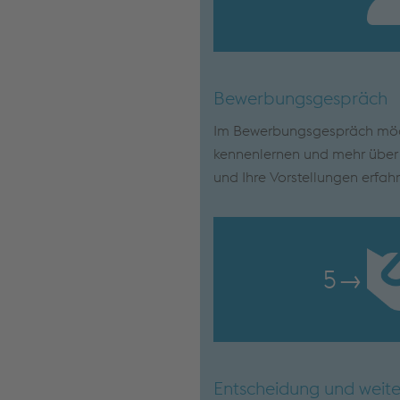
Bewerbungsgespräch
Im Bewerbungsgespräch möch
kennenlernen und mehr über I
und Ihre Vorstellungen erfah
5
→
Entscheidung und weite