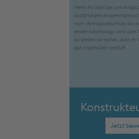
Wenn Ihr Start bei uns mögli
zuständigen Ansprechpersone
Vom Vertragsabschluss bis zu
ersten Arbeitstags wird alles 
So stellen wir sicher, dass Ih
gut organisiert verläuft.
Konstrukte
Jetzt bew