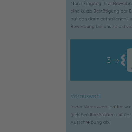
Nach Eingang Ihrer Bewerbun
eine kurze Bestätigung per E-
auf den darin enthaltenen Lin
Bewerbung bei uns zu aktivie
3
→
Vorauswahl
In der Vorauswahl prüfen wi
gleichen Ihre Stärken mit de
Ausschreibung ab.