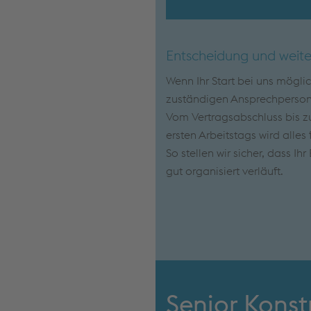
Entscheidung und weite
Wenn Ihr Start bei uns mögli
zuständigen Ansprechpersone
Vom Vertragsabschluss bis zu
ersten Arbeitstags wird alles 
So stellen wir sicher, dass Ih
gut organisiert verläuft.
Senior Konst