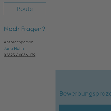
Route
Noch Fragen?
Ansprechperson
Jana Hahn
02623 / 6086 139
Bewerbungsproz