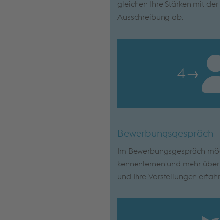
gleichen Ihre Stärken mit de
Ausschreibung ab.
4
→
Bewerbungsgespräch
Im Bewerbungsgespräch möch
kennenlernen und mehr über I
und Ihre Vorstellungen erfah