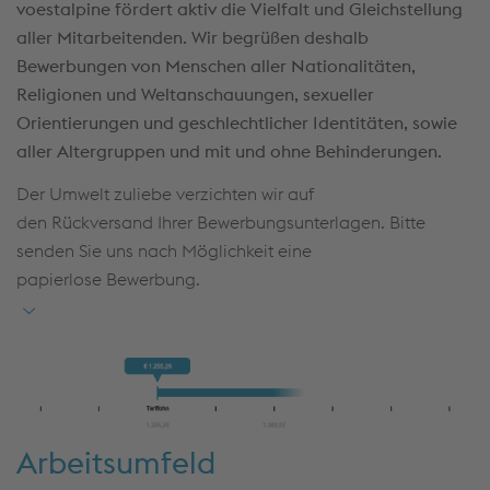
voestalpine fördert aktiv die Vielfalt und Gleichstellung
aller Mitarbeitenden. Wir begrüßen deshalb
Bewerbungen von Menschen aller Nationalitäten,
Religionen und Weltanschauungen, sexueller
Orientierungen und geschlechtlicher Identitäten, sowie
aller Altergruppen und mit und ohne Behinderungen.
Der Umwelt zuliebe verzichten wir auf
den Rückversand Ihrer Bewerbungsunterlagen. Bitte
senden Sie uns nach Möglichkeit eine
papierlose Bewerbung.
Arbeitsumfeld