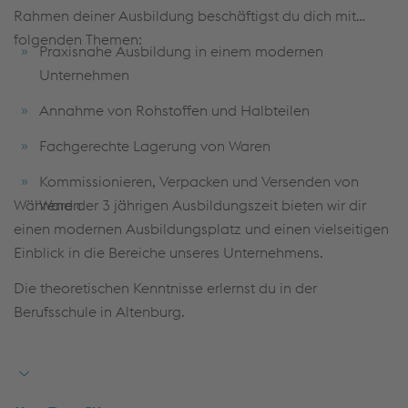
Rahmen deiner Ausbildung beschäftigst du dich mit
folgenden Themen:
Praxisnahe Ausbildung in einem modernen
Unternehmen
Annahme von Rohstoffen und Halbteilen
Fachgerechte Lagerung von Waren
Kommissionieren, Verpacken und Versenden von
Während der 3 jährigen Ausbildungszeit bieten wir dir
Waren
einen modernen Ausbildungsplatz und einen vielseitigen
Einblick in die Bereiche unseres Unternehmens.
Die theoretischen Kenntnisse erlernst du in der
Berufsschule in Altenburg.