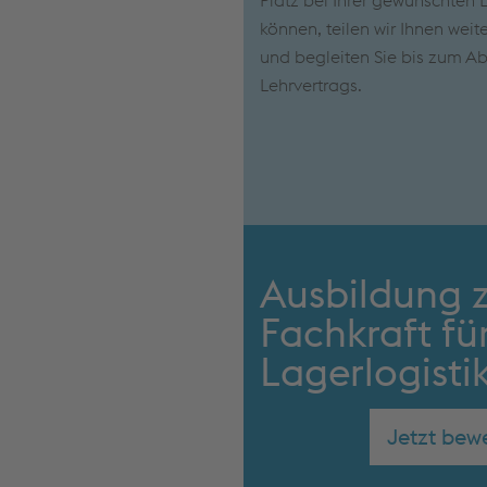
Platz bei Ihrer gewünschten 
können, teilen wir Ihnen weit
und begleiten Sie bis zum Ab
Lehrvertrags.
Ausbildung 
Fachkraft fü
Lagerlogisti
Jetzt bew