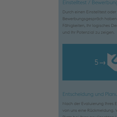
Einstelltest / Bewerbu
Durch einen Einstelltest oder 
Bewerbungsgespräch haben S
Fähigkeiten, Ihr logisches De
und Ihr Potenzial zu zeigen.
5
→
Entscheidung und Plan
Nach der Evaluierung Ihres Ei
von uns eine Rückmeldung. W