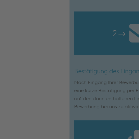
2
→
Bestätigung des Einga
Nach Eingang Ihrer Bewerbun
eine kurze Bestätigung per E-
auf den darin enthaltenen Lin
Bewerbung bei uns zu aktivie