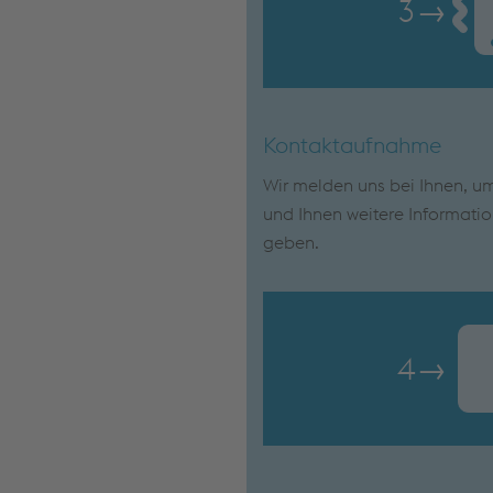
3
→
Kontaktaufnahme
Wir melden uns bei Ihnen, um
und Ihnen weitere Informati
geben.
4
→