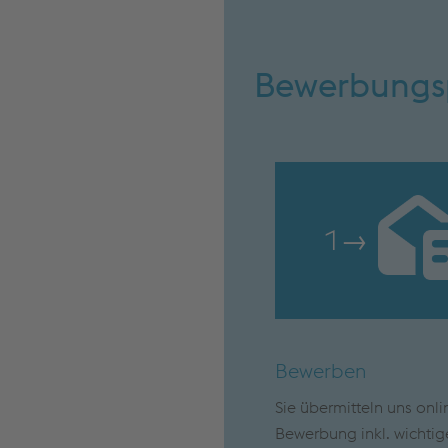
Bewerbungs
1
→
Bewerben
Sie übermitteln uns onli
Bewerbung inkl. wichtig