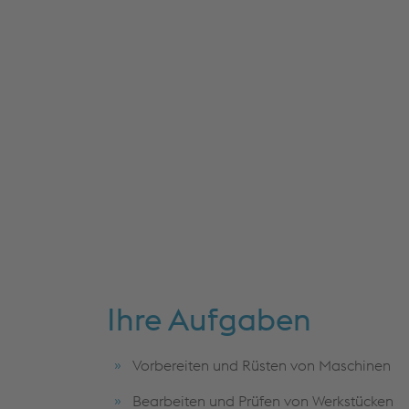
Ihre Aufgaben
Vorbereiten und Rüsten von Maschinen
Bearbeiten und Prüfen von Werkstücken