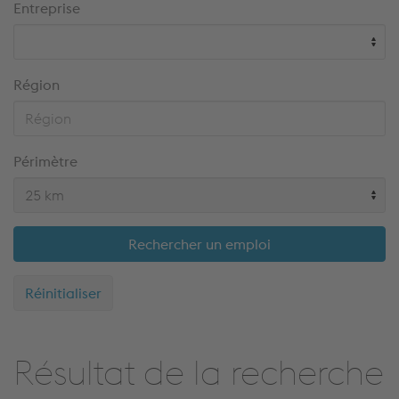
Entreprise
Région
Périmètre
Rechercher un emploi
Réinitialiser
Résultat de la recherche