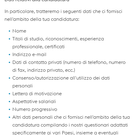
In particolare, tratteremo i seguenti dati che ci fornisci
nell'ambito della tua candidatura:
Nome
Titoli di studio, riconoscimenti, esperienza
professionale, certificati
Indirizzo e-mail
Dati di contatto privati (numero di telefono, numero
di fax, indirizzo privato, ecc.)
Consenso/autorizzazione all'utilizzo dei dati
personali
Lettera di motivazione
Aspettative salariali
Numero progressivo
Altri dati personali che ci fornisci nell'ambito della tua
candidatura compilando i nostri questionari adattati
specificamente ai vari Paesi, insieme a eventuali