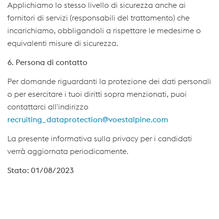
Applichiamo lo stesso livello di sicurezza anche ai
fornitori di servizi (responsabili del trattamento) che
incarichiamo, obbligandoli a rispettare le medesime o
equivalenti misure di sicurezza.
6. Persona di contatto
Per domande riguardanti la protezione dei dati personali
o per esercitare i tuoi diritti sopra menzionati, puoi
contattarci all'indirizzo
recruiting_dataprotection@voestalpine.com
La presente informativa sulla privacy per i candidati
verrà aggiornata periodicamente.
Stato: 01/08/2023