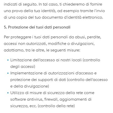
indicati di seguito. In tal caso, ti chiederemo di fornire
una prova della tua identità, ad esempio tramite l'invio
di una copia del tuo documento d'identità elettronico.
5. Protezione dei tuoi dati personali
Per proteggere i tuoi dati personali da abusi, perdite,
accessi non autorizzati, modifiche o divulgazioni,
adottiamo, tra le altre, le seguenti misure:
Limitazione dell'accesso ai nostri locali (controllo
degli accessi)
Implementazione di autorizzazioni d'accesso e
protezione dei supporti di dati (controllo dell'accesso
e della divulgazione)
Utilizzo di misure di sicurezza della rete come
software antivirus, firewall, aggiornamenti di
sicurezza, ecc. (controllo della rete)