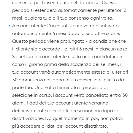
consenso per l'inserimento nel database. Questo
periodo si estenderà automaticamente per ulteriori 3
mesi, qualora tu dia il tuo consenso ogni volta.
Account utente: L’account utente verrà disattivato
automaticamente 6 mesi dopo la sua attivazione.
Questo periodo viene prolungato - a condizione che
il cliente sia d'accordo - di altri 6 mesi in ciascun caso.
Se nel tuo account utente risulta una candidatura in
corso il giorno prima della scadenza dei sei mesi, il
tuo account verrà automaticamente esteso di ulteriori
30 giorni senza bisogno di un consenso esplicito da
parte tua. Una volta terminato il processo di
selezione in corso, l'account verrà cancellato entro 30
giorni. I dati del tuo account utente verranno
definitivamente cancellati o resi anonimi dopo la
disattivazione. Da quel momento in poi, non potrai
più accedere ai dati dell'account disattivato.