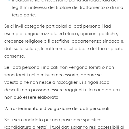
legittimi interessi del titolare del trattamento o di una
terza parte.
Se ci invii categorie particolari di dati personali (ad
esempio, origine razziale ed etnica, opinioni politiche,
credenze religiose o filosofiche, appartenenza sindacale,
dati sulla salute), li tratteremo sulla base del tuo esplicito
consenso.
Se i dati personali indicati non vengono forniti o non
sono forniti nella misura necessaria, oppure se
voestalpine non riesce a raccoglierli, i singoli scopi
descritti non possono essere raggiunti e la candidatura
non può essere elaborata.
2. Trasferimento e divulgazione dei dati personali
Se ti sei candidato per una posizione specifica
(candidatura diretta), i tuoi dati saranno resi accessibili al