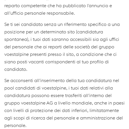
reparto competente che ha pubblicato l'annuncio e
all'ufficio personale responsabile.
Se ti sei candidato senza un riferimento specifico a una
posizione per un determinato sito (candidatura
spontanea), i tuoi dati saranno accessibili sia agli uffici
del personale che ai reparti delle società del gruppo
voestalpine presenti presso il sito, a condizione che ci
siano posti vacanti corrispondenti al tuo profilo di
candidato.
Se acconsenti all'inserimento della tua candidatura nel
pool candidati di voestalpine, i tuoi dati relativi alla
candidatura possono essere trasferiti all'interno del
gruppo voestalpine AG a livello mondiale, anche in paesi
con livelli di protezione dei dati inferiori, limitatamente
agli scopi di ricerca del personale e amministrazione del
personale.