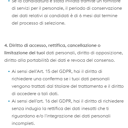
Se la candidatura è stata inviata tramite un fornitore
di servizi per il personale, il periodo di conservazione
dei dati relativi ai candidati è di 6 mesi dal termine
del processo di selezione.
4. Diritto di accesso, rettifica, cancellazione o
limitazione dei tuoi
dati personali, diritto di opposizione,
diritto alla portabilità dei dati e revoca del consenso.
Ai sensi dell'Art. 15 del GDPR, hai il diritto di
richiedere una conferma se i tuoi dati personali
vengono trattati dal titolare del trattamento e il diritto
di accedere a tali dati.
Ai sensi dell'art. 16 del GDPR, hai il diritto di richiedere
senza indugio la rettifica dei dati inesatti che ti
riguardano e/o l'integrazione dei dati personali
incompleti.