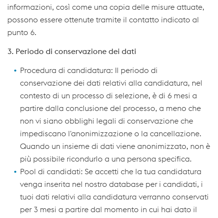
informazioni, così come una copia delle misure attuate,
possono essere ottenute tramite il contatto indicato al
punto 6.
3. Periodo di conservazione dei dati
Procedura di candidatura: Il periodo di
conservazione dei dati relativi alla candidatura, nel
contesto di un processo di selezione, è di 6 mesi a
partire dalla conclusione del processo, a meno che
non vi siano obblighi legali di conservazione che
impediscano l'anonimizzazione o la cancellazione.
Quando un insieme di dati viene anonimizzato, non è
più possibile ricondurlo a una persona specifica.
Pool di candidati: Se accetti che la tua candidatura
venga inserita nel nostro database per i candidati, i
tuoi dati relativi alla candidatura verranno conservati
per 3 mesi a partire dal momento in cui hai dato il