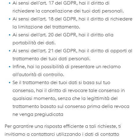
Ai sensi dell’art. 17 del GDPR, hai il diritto di
richiedere la cancellazione dei tuoi dati personali.
Ai sensi dell'art. 18 del GDPR, hai il diritto di richiedere
la limitazione del trattamento.
Ai sensi dell'art. 20 del GDPR, hai il diritto alla
portabilità dei dati.
Ai sensi dell'art. 21 del GDPR, hai il diritto di opporti al
trattamento dei tuoi dati personali.
Infine, hai la possibilità di presentare un reclamo
all'autorità di controllo.
Se il trattamento dei tuoi dati si basa sul tuo
consenso, hai il diritto di revocare tale consenso in
qualsiasi momento, senza che la legittimità del
trattamento basato sul consenso prima della revoca
ne venga pregiudicata
Per garantire una risposta efficiente a tali richieste, ti
invitiamo a contattarci utilizzando i dati di contatto