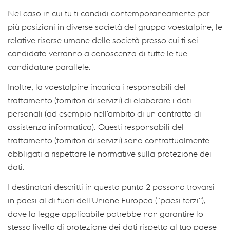
Nel caso in cui tu ti candidi contemporaneamente per
più posizioni in diverse società del gruppo voestalpine, le
relative risorse umane delle società presso cui ti sei
candidato verranno a conoscenza di tutte le tue
candidature parallele.
Inoltre, la voestalpine incarica i responsabili del
trattamento (fornitori di servizi) di elaborare i dati
personali (ad esempio nell'ambito di un contratto di
assistenza informatica). Questi responsabili del
trattamento (fornitori di servizi) sono contrattualmente
obbligati a rispettare le normative sulla protezione dei
dati.
I destinatari descritti in questo punto 2 possono trovarsi
in paesi al di fuori dell'Unione Europea ("paesi terzi"),
dove la legge applicabile potrebbe non garantire lo
stesso livello di protezione dei dati rispetto al tuo paese