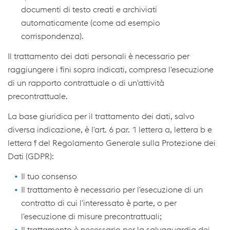
documenti di testo creati e archiviati
automaticamente (come ad esempio
corrispondenza).
Il trattamento dei dati personali è necessario per
raggiungere i fini sopra indicati, compresa l'esecuzione
di un rapporto contrattuale o di un'attività
precontrattuale.
La base giuridica per il trattamento dei dati, salvo
diversa indicazione, è l'art. 6 par. 1 lettera a, lettera b e
lettera f del Regolamento Generale sulla Protezione dei
Dati (GDPR):
Il tuo consenso
Il trattamento è necessario per l'esecuzione di un
contratto di cui l'interessato è parte, o per
l'esecuzione di misure precontrattuali;
Il trattamento è necessario per la salvaguardia dei