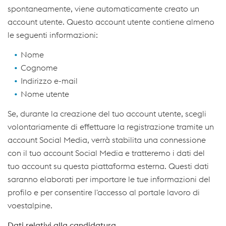
spontaneamente, viene automaticamente creato un
account utente. Questo account utente contiene almeno
le seguenti informazioni:
Nome
Cognome
Indirizzo e-mail
Nome utente
Se, durante la creazione del tuo account utente, scegli
volontariamente di effettuare la registrazione tramite un
account Social Media, verrà stabilita una connessione
con il tuo account Social Media e tratteremo i dati del
tuo account su questa piattaforma esterna. Questi dati
saranno elaborati per importare le tue informazioni del
profilo e per consentire l'accesso al portale lavoro di
voestalpine.
Dati relativi alla candidatura