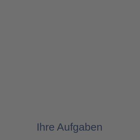
Ihre Aufgaben