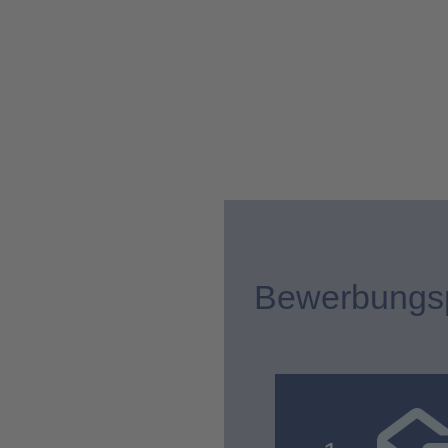
Bewerbungs